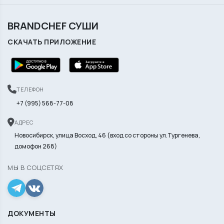
BRANDCHEF СУШИ
СКАЧАТЬ ПРИЛОЖЕНИЕ
ТЕЛЕФОН
+7 (995) 568-77-08
АДРЕС
Новосибирск, улица Восход, 46 (вход со стороны ул.Тургенева,
домофон 268)
МЫ В СОЦСЕТЯХ
ДОКУМЕНТЫ