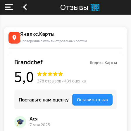
Отзывы
Яндекс.Карты
Проверенные отзывы от реальных гостей