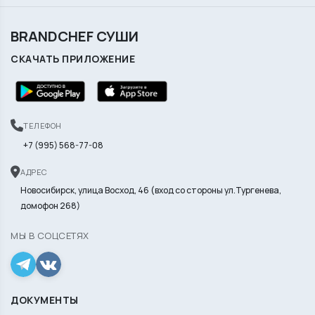
BRANDCHEF СУШИ
СКАЧАТЬ ПРИЛОЖЕНИЕ
ТЕЛЕФОН
+7 (995) 568-77-08
АДРЕС
Новосибирск, улица Восход, 46 (вход со стороны ул.Тургенева,
домофон 268)
МЫ В СОЦСЕТЯХ
ДОКУМЕНТЫ