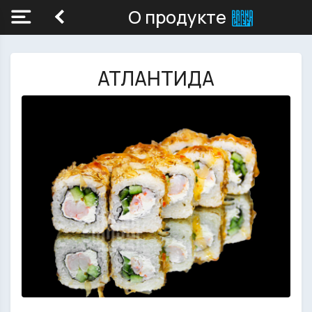
О продукте
АТЛАНТИДА