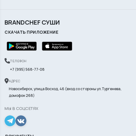
BRANDCHEF СУШИ
СКАЧАТЬ ПРИЛОЖЕНИЕ
ТЕЛЕФОН
+7 (995) 568-77-08
АДРЕС
Новосибирск, улица Восход, 46 (вход со стороны ул.Тургенева,
домофон 268)
МЫ В СОЦСЕТЯХ