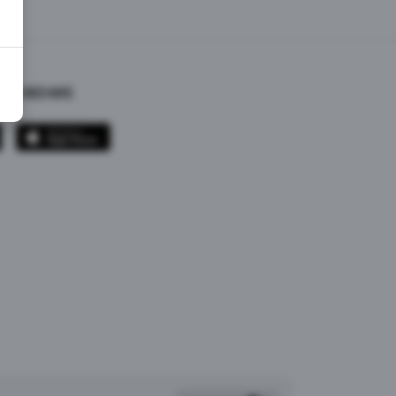
ИЛОЖЕНИЕ