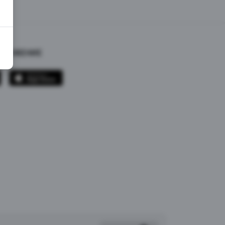
ИЛОЖЕНИЕ