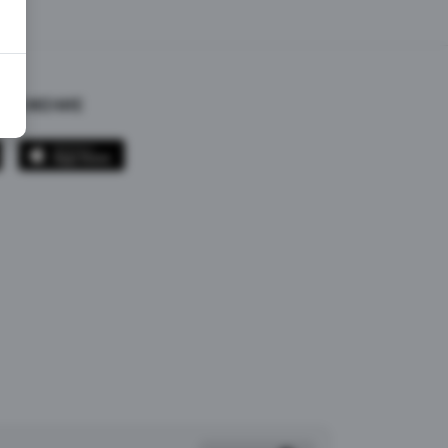
ИЛОЖЕНИЕ